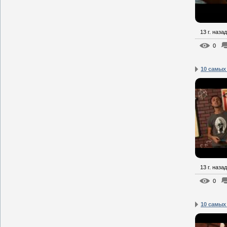
13 г. назад
0
10 самых
13 г. назад
0
10 самых