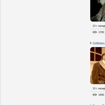
13 г. назад
1700
Собачье 
13 г. назад
1600