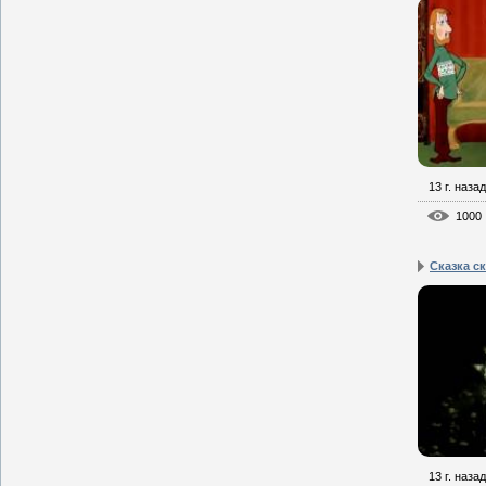
13 г. назад
1000
Сказка с
13 г. назад